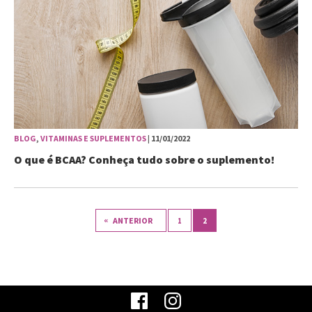
BLOG
,
VITAMINAS E SUPLEMENTOS
| 11/01/2022
O que é BCAA? Conheça tudo sobre o suplemento!