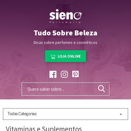
Tudo Sobre Beleza
Dicas sobre perfumes e cosméticos
LOJA ONLINE
Todas Categorias
Vitaminas e Suplementos