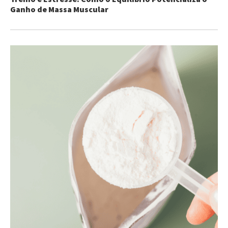
Ganho de Massa Muscular