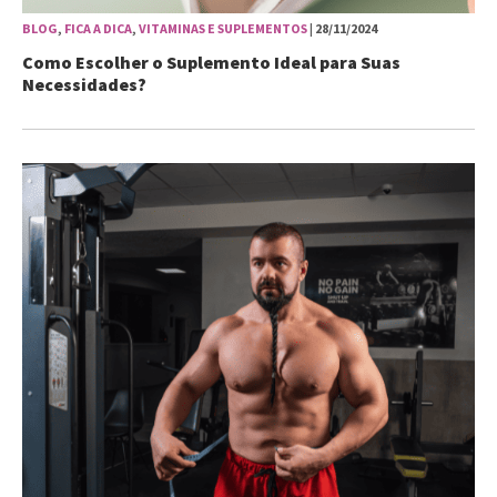
BLOG
,
FICA A DICA
,
VITAMINAS E SUPLEMENTOS
| 28/11/2024
Como Escolher o Suplemento Ideal para Suas
Necessidades?