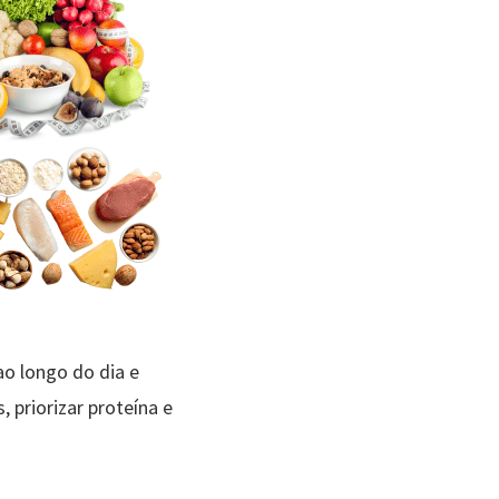
ao longo do dia e
 priorizar proteína e