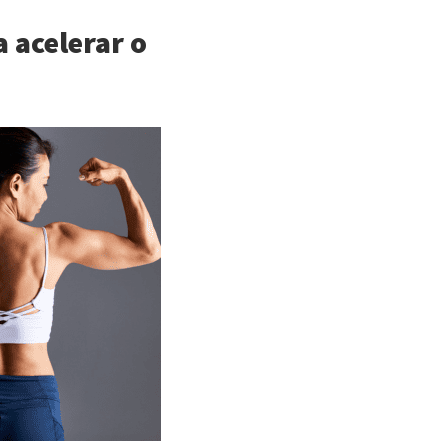
 acelerar o