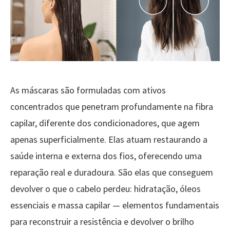
As máscaras são formuladas com ativos
concentrados que penetram profundamente na fibra
capilar, diferente dos condicionadores, que agem
apenas superficialmente. Elas atuam restaurando a
saúde interna e externa dos fios, oferecendo uma
reparação real e duradoura. São elas que conseguem
devolver o que o cabelo perdeu: hidratação, óleos
essenciais e massa capilar — elementos fundamentais
para reconstruir a resistência e devolver o brilho