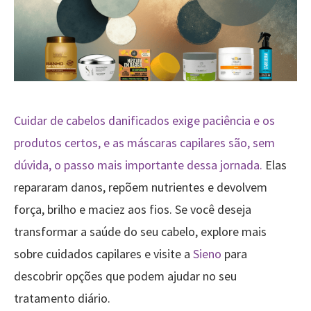
Cuidar de cabelos danificados exige paciência e os
produtos certos, e as máscaras capilares são, sem
dúvida, o passo mais importante dessa jornada.
Elas
repararam danos, repõem nutrientes e devolvem
força, brilho e maciez aos fios. Se você deseja
transformar a saúde do seu cabelo, explore mais
sobre cuidados capilares e visite a
Sieno
para
descobrir opções que podem ajudar no seu
tratamento diário.