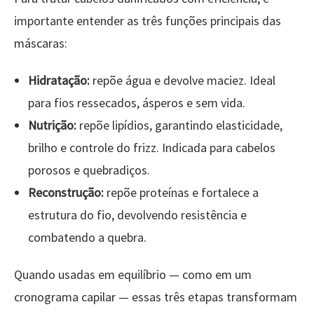
importante entender as três funções principais das
máscaras:
Hidratação:
repõe água e devolve maciez. Ideal
para fios ressecados, ásperos e sem vida.
Nutrição:
repõe lipídios, garantindo elasticidade,
brilho e controle do frizz. Indicada para cabelos
porosos e quebradiços.
Reconstrução:
repõe proteínas e fortalece a
estrutura do fio, devolvendo resistência e
combatendo a quebra.
Quando usadas em equilíbrio — como em um
cronograma capilar — essas três etapas transformam