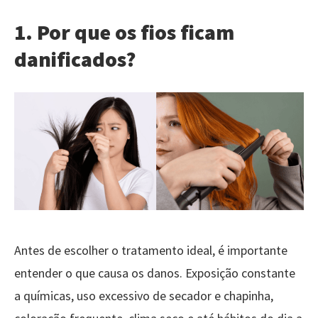
1. Por que os fios ficam
danificados?
Antes de escolher o tratamento ideal, é importante
entender o que causa os danos. Exposição constante
a químicas, uso excessivo de secador e chapinha,