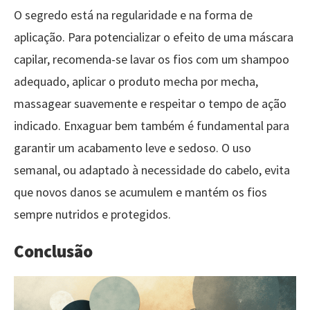
O segredo está na regularidade e na forma de
aplicação. Para potencializar o efeito de uma máscara
capilar, recomenda-se lavar os fios com um shampoo
adequado, aplicar o produto mecha por mecha,
massagear suavemente e respeitar o tempo de ação
indicado. Enxaguar bem também é fundamental para
garantir um acabamento leve e sedoso. O uso
semanal, ou adaptado à necessidade do cabelo, evita
que novos danos se acumulem e mantém os fios
sempre nutridos e protegidos.
Conclusão