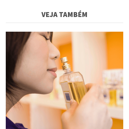
VEJA TAMBÉM