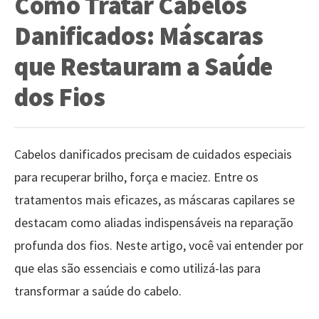
Como Tratar Cabelos
Danificados: Máscaras
que Restauram a Saúde
dos Fios
Cabelos danificados precisam de cuidados especiais
para recuperar brilho, força e maciez. Entre os
tratamentos mais eficazes, as máscaras capilares se
destacam como aliadas indispensáveis na reparação
profunda dos fios. Neste artigo, você vai entender por
que elas são essenciais e como utilizá-las para
transformar a saúde do cabelo.