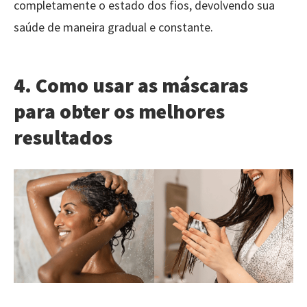
completamente o estado dos fios, devolvendo sua
saúde de maneira gradual e constante.
4. Como usar as máscaras
para obter os melhores
resultados