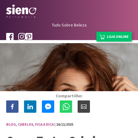
Tudo Sobre Beleza
LOJA ONLINE
Compartilhe:
BLOG
,
CABELOS
,
FICA A DICA
| 16/11/2025