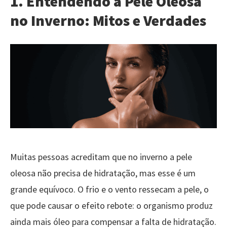
1. Entendendo a Pele Oleosa
no Inverno: Mitos e Verdades
Muitas pessoas acreditam que no inverno a pele
oleosa não precisa de hidratação, mas esse é um
grande equívoco. O frio e o vento ressecam a pele, o
que pode causar o efeito rebote: o organismo produz
ainda mais óleo para compensar a falta de hidratação.