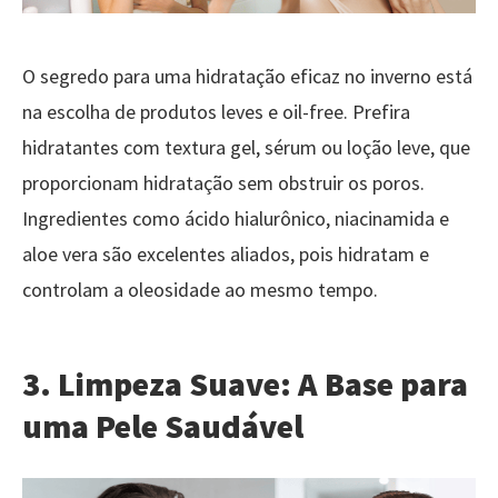
O segredo para uma hidratação eficaz no inverno está
na escolha de produtos leves e oil-free. Prefira
hidratantes com textura gel, sérum ou loção leve, que
proporcionam hidratação sem obstruir os poros.
Ingredientes como ácido hialurônico, niacinamida e
aloe vera são excelentes aliados, pois hidratam e
controlam a oleosidade ao mesmo tempo.
3. Limpeza Suave: A Base para
uma Pele Saudável