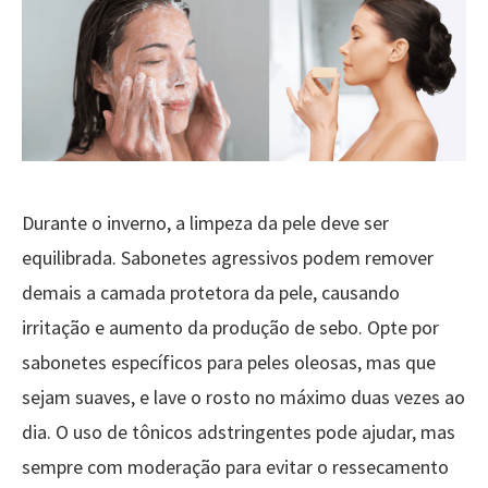
Durante o inverno, a limpeza da pele deve ser
equilibrada. Sabonetes agressivos podem remover
demais a camada protetora da pele, causando
irritação e aumento da produção de sebo. Opte por
sabonetes específicos para peles oleosas, mas que
sejam suaves, e lave o rosto no máximo duas vezes ao
dia. O uso de tônicos adstringentes pode ajudar, mas
sempre com moderação para evitar o ressecamento