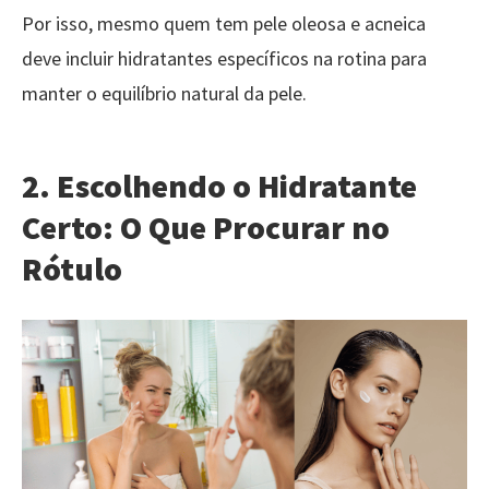
Por isso, mesmo quem tem pele oleosa e acneica
deve incluir hidratantes específicos na rotina para
manter o equilíbrio natural da pele.
2. Escolhendo o Hidratante
Certo: O Que Procurar no
Rótulo