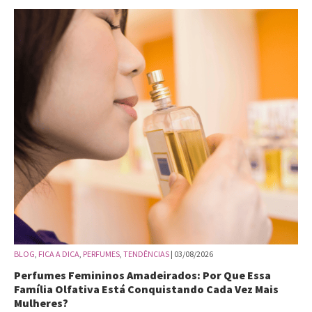
BLOG
,
FICA A DICA
,
PERFUMES
,
TENDÊNCIAS
| 03/08/2026
Perfumes Femininos Amadeirados: Por Que Essa
Família Olfativa Está Conquistando Cada Vez Mais
Mulheres?