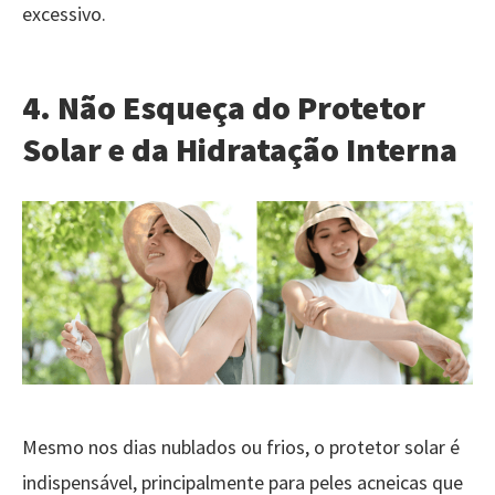
excessivo.
4. Não Esqueça do Protetor
Solar e da Hidratação Interna
Mesmo nos dias nublados ou frios, o protetor solar é
indispensável, principalmente para peles acneicas que