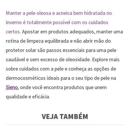
Manter a pele oleosa e acneica bem hidratada no
inverno é totalmente possível com os cuidados
certos.
Apostar em produtos adequados, manter uma
rotina de limpeza equilibrada e não abrir mão do
protetor solar são passos essenciais para uma pele
saudável e sem excesso de oleosidade. Explore mais
sobre cuidados com a pele e conheça as opções de
dermocosméticos ideais para o seu tipo de pele na
Sieno
, onde você encontra produtos que unem
qualidade e eficácia.
VEJA TAMBÉM