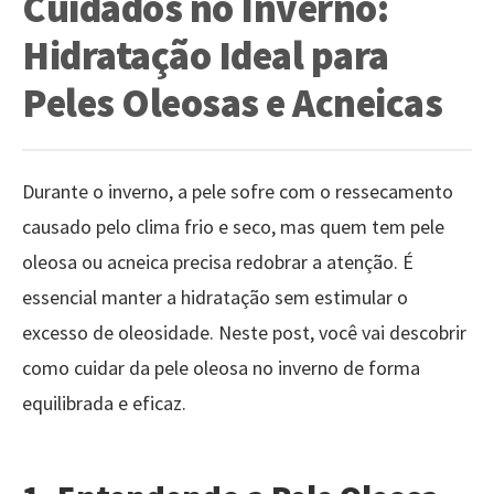
Cuidados no Inverno:
Hidratação Ideal para
Peles Oleosas e Acneicas
Durante o inverno, a pele sofre com o ressecamento
causado pelo clima frio e seco, mas quem tem pele
oleosa ou acneica precisa redobrar a atenção. É
essencial manter a hidratação sem estimular o
excesso de oleosidade. Neste post, você vai descobrir
como cuidar da pele oleosa no inverno de forma
equilibrada e eficaz.