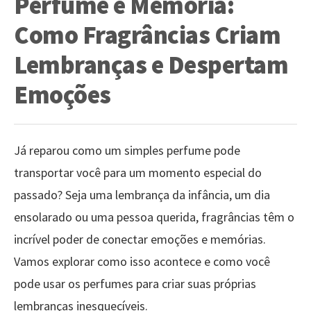
Perfume e Memória:
Como Fragrâncias Criam
Lembranças e Despertam
Emoções
Já reparou como um simples perfume pode
transportar você para um momento especial do
passado? Seja uma lembrança da infância, um dia
ensolarado ou uma pessoa querida, fragrâncias têm o
incrível poder de conectar emoções e memórias.
Vamos explorar como isso acontece e como você
pode usar os perfumes para criar suas próprias
lembranças inesquecíveis.