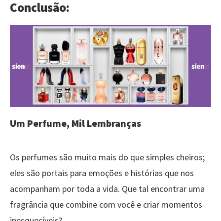
Conclusão:
Um Perfume, Mil Lembranças
Os perfumes são muito mais do que simples cheiros;
eles são portais para emoções e histórias que nos
acompanham por toda a vida. Que tal encontrar uma
fragrância que combine com você e criar momentos
inesquecíveis?