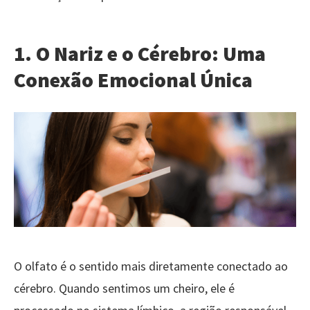
1.
O Nariz e o Cérebro: Uma
Conexão Emocional Única
O olfato é o sentido mais diretamente conectado ao
cérebro. Quando sentimos um cheiro, ele é