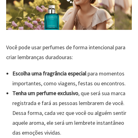
Você pode usar perfumes de forma intencional para
criar lembranças duradouras:
Escolha uma fragrância especial
para momentos
importantes, como viagens, festas ou encontros.
Tenha um perfume exclusivo
, que será sua marca
registrada e fará as pessoas lembrarem de você.
Dessa forma, cada vez que você ou alguém sentir
aquele aroma, ele será um lembrete instantâneo
das emoções vividas.