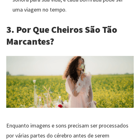
uma viagem no tempo.
3.
Por Que Cheiros São Tão
Marcantes?
Enquanto imagens e sons precisam ser processados
por várias partes do cérebro antes de serem