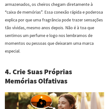
armazenados, os cheiros chegam diretamente à
“caixa de memórias”. Essa conexão rápida e poderosa
explica por que uma fragrância pode trazer sensações
tão vívidas, mesmo anos depois. Não é à toa que
sentimos um perfume e logo nos lembramos de
momentos ou pessoas que deixaram uma marca
especial.
4.
Crie Suas Próprias
Memórias Olfativas