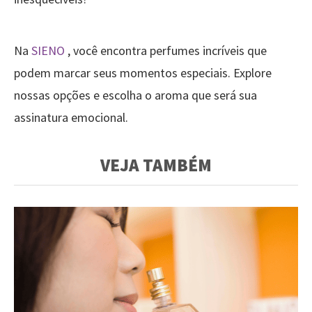
Na
SIENO
, você encontra perfumes incríveis que
podem marcar seus momentos especiais. Explore
nossas opções e escolha o aroma que será sua
assinatura emocional.
VEJA TAMBÉM