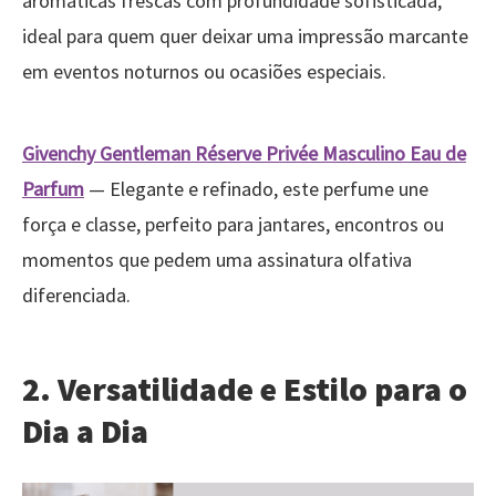
aromáticas frescas com profundidade sofisticada,
ideal para quem quer deixar uma impressão marcante
em eventos noturnos ou ocasiões especiais.
Givenchy Gentleman Réserve Privée Masculino Eau de
Parfum
— Elegante e refinado, este perfume une
força e classe, perfeito para jantares, encontros ou
momentos que pedem uma assinatura olfativa
diferenciada.
2. Versatilidade e Estilo para o
Dia a Dia