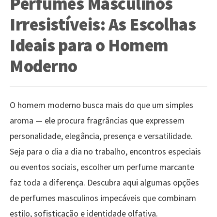
Perfumes Masculinos
Irresistíveis: As Escolhas
Ideais para o Homem
Moderno
O homem moderno busca mais do que um simples
aroma — ele procura fragrâncias que expressem
personalidade, elegância, presença e versatilidade.
Seja para o dia a dia no trabalho, encontros especiais
ou eventos sociais, escolher um perfume marcante
faz toda a diferença. Descubra aqui algumas opções
de perfumes masculinos impecáveis que combinam
estilo, sofisticação e identidade olfativa.