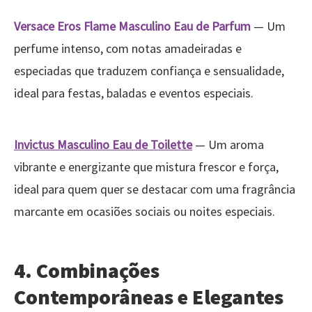
Versace Eros Flame Masculino Eau de Parfum
— Um
perfume intenso, com notas amadeiradas e
especiadas que traduzem confiança e sensualidade,
ideal para festas, baladas e eventos especiais.
Invictus Masculino Eau de Toilette
— Um aroma
vibrante e energizante que mistura frescor e força,
ideal para quem quer se destacar com uma fragrância
marcante em ocasiões sociais ou noites especiais.
4. Combinações
Contemporâneas e Elegantes