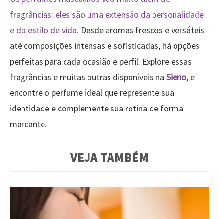
fragrâncias: eles são uma extensão da personalidade
e do estilo de vida.
Desde aromas frescos e versáteis
até composições intensas e sofisticadas, há opções
perfeitas para cada ocasião e perfil. Explore essas
fragrâncias e muitas outras disponíveis na
Sieno
, e
encontre o perfume ideal que represente sua
identidade e complemente sua rotina de forma
marcante.
VEJA TAMBÉM