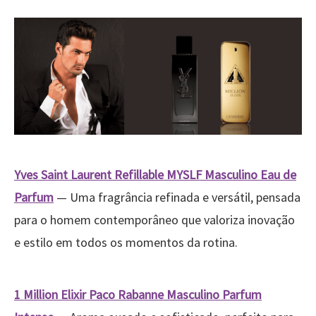
Yves Saint Laurent Refillable MYSLF Masculino Eau de
Parfum
— Uma fragrância refinada e versátil, pensada
para o homem contemporâneo que valoriza inovação
e estilo em todos os momentos da rotina.
1 Million Elixir Paco Rabanne Masculino Parfum