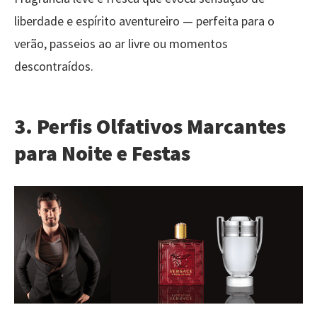
liberdade e espírito aventureiro — perfeita para o
verão, passeios ao ar livre ou momentos
descontraídos.
3. Perfis Olfativos Marcantes
para Noite e Festas