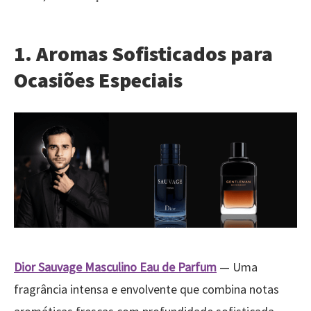
1. Aromas Sofisticados para
Ocasiões Especiais
Dior Sauvage Masculino Eau de Parfum
— Uma
fragrância intensa e envolvente que combina notas